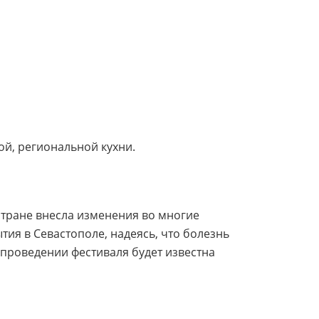
ой, региональной кухни.
стране внесла изменения во многие
ия в Севастополе, надеясь, что болезнь
 проведении фестиваля будет известна