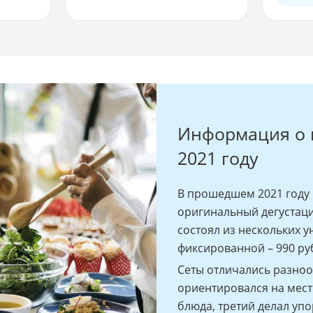
Информация о 
2021 году
В прошедшем 2021 году
оригинальный дегустаци
состоял из нескольких у
фиксированной – 990 ру
Сеты отличались разноо
ориентировался на мест
блюда, третий делал упо