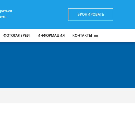
браться
БРОНИРОВАТЬ
пить
ФОТОГАЛЕРЕИ
ИНФОРМАЦИЯ
КОНТАКТЫ