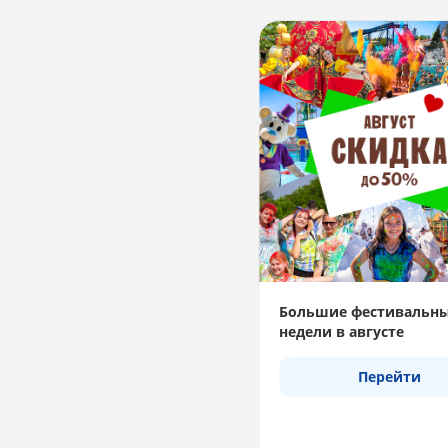
Большие фестивальн
недели в августе
Перейти