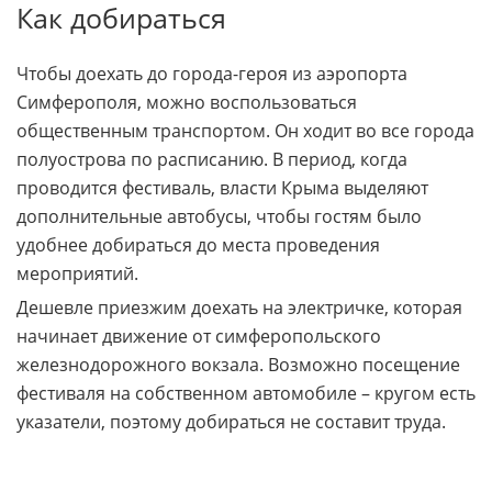
Как добираться
Чтобы доехать до города-героя из аэропорта
Симферополя, можно воспользоваться
общественным транспортом. Он ходит во все города
полуострова по расписанию. В период, когда
проводится фестиваль, власти Крыма выделяют
дополнительные автобусы, чтобы гостям было
удобнее добираться до места проведения
мероприятий.
Дешевле приезжим доехать на электричке, которая
начинает движение от симферопольского
железнодорожного вокзала. Возможно посещение
фестиваля на собственном автомобиле – кругом есть
указатели, поэтому добираться не составит труда.