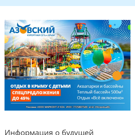
Информация о будущей