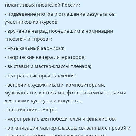
талантливых писателей России;
- подведение итогов и оглашение результатов
участников конкурсов;
- вручение наград победившим в номинации
«поэзия» и «проза»;
- музыкальный вернисаж;
- творческие вечера литераторов;
- выставки и мастер-классы пленэра;
- театральные представления;
- встречи с художниками, композиторами,
музыкантами, критиками, фотографами и прочими
деятелями культуры и искусства;
- поэтические вечера;
- мероприятие для победителей и финалистов;
- организация мастер-классов, связанных с прозой и
поэзией в помощь начинающим авторам;