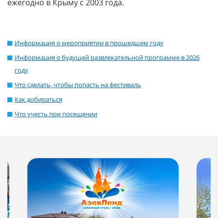
ежегодно в Крыму с 2003 года.
Информация о мероприятии в прошедшем году
Информация о будущей развлекательной программе в 2026
году
Что сделать, чтобы попасть на фестиваль
Как добираться
Что учесть при посещении