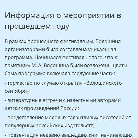
Информация о мероприятии в
прошедшем году
В рамках прошедшего фестиваля им. Волошина
организаторами была составлена уникальная
программа. Начинался фестиваль с того, что к
памятнику М. А. Волошина были возложены цветы.
Сама программа включала следующие части:
- торжество по случаю открытия «Волошинского
сентября»;
- литературные встречи с известными авторами
детских произведений России;
- представление молодых талантливых писателей от
популярных российских издательств;
- презентация недавно вышедших книг начинающих