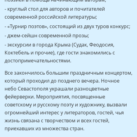
- круглый стол для авторов и почитателей
современной российской литературы;
- «Турнир поэтов», состоящий из двух туров конкурс;
- джем-сейшн современной прозы;
- экскурсии в города Крыма (Судак, Феодосия,
Коктебель и прочие), где гости знакомились с
достопримечательностями.
Все закончилось большим праздничным концертом,
который проходил до позднего вечера. Ночное
небо Севастополя украшали разноцветные
фейерверки. Мероприятия, посвященные
советскому и русскому поэту и художнику, вызвали
огромнейший интерес у литераторов, гостей, чья
жизнь связана с творчеством и всех гостей,
приехавших из множества стран.