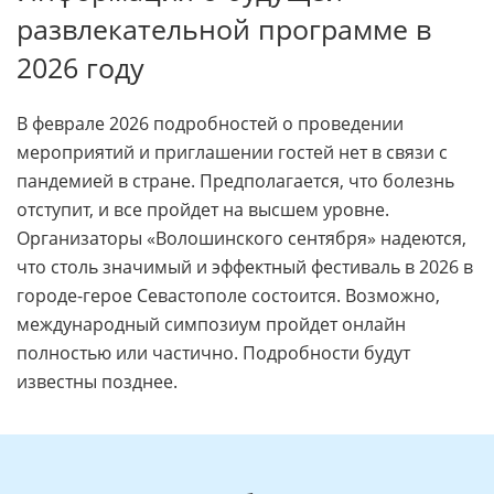
развлекательной программе в
2026 году
В феврале 2026 подробностей о проведении
мероприятий и приглашении гостей нет в связи с
пандемией в стране. Предполагается, что болезнь
отступит, и все пройдет на высшем уровне.
Организаторы «Волошинского сентября» надеются,
что столь значимый и эффектный фестиваль в 2026 в
городе-герое Севастополе состоится. Возможно,
международный симпозиум пройдет онлайн
полностью или частично. Подробности будут
известны позднее.