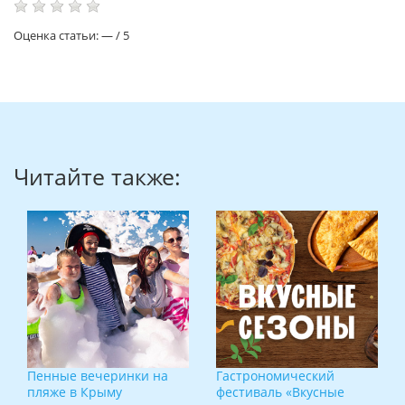
Оценка статьи:
—
/
5
Читайте также:
Пенные вечеринки на
Гастрономический
пляже в Крыму
фестиваль «Вкусные