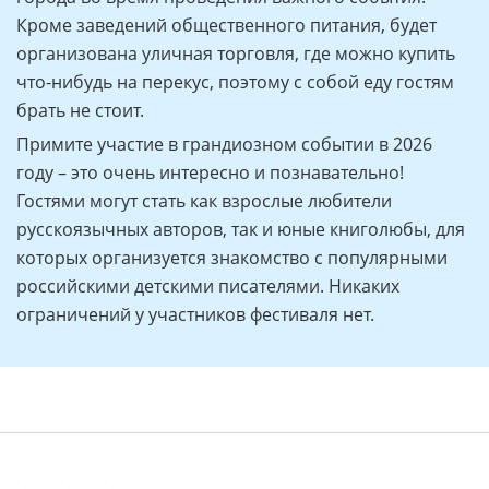
Кроме заведений общественного питания, будет
организована уличная торговля, где можно купить
что-нибудь на перекус, поэтому с собой еду гостям
брать не стоит.
Примите участие в грандиозном событии в 2026
году – это очень интересно и познавательно!
Гостями могут стать как взрослые любители
русскоязычных авторов, так и юные книголюбы, для
которых организуется знакомство с популярными
российскими детскими писателями. Никаких
ограничений у участников фестиваля нет.