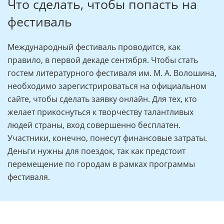
Что сделать, чтобы попасть на
фестиваль
Международный фестиваль проводится, как
правило, в первой декаде сентября. Чтобы стать
гостем литературного фестиваля им. М. А. Волошина,
необходимо зарегистрироваться на официальном
сайте, чтобы сделать заявку онлайн. Для тех, кто
желает прикоснуться к творчеству талантливых
людей страны, вход совершенно бесплатен.
Участники, конечно, понесут финансовые затраты.
Деньги нужны для поездок, так как предстоит
перемещение по городам в рамках программы
фестиваля.