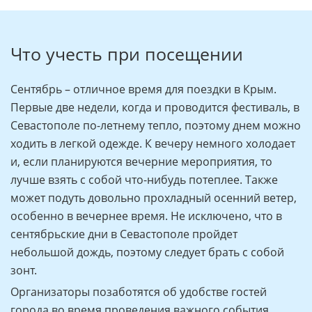
Что учесть при посещении
Сентябрь – отличное время для поездки в Крым.
Первые две недели, когда и проводится фестиваль, в
Севастополе по-летнему тепло, поэтому днем можно
ходить в легкой одежде. К вечеру немного холодает
и, если планируются вечерние мероприятия, то
лучше взять с собой что-нибудь потеплее. Также
может подуть довольно прохладный осенний ветер,
особенно в вечернее время. Не исключено, что в
сентябрьские дни в Севастополе пройдет
небольшой дождь, поэтому следует брать с собой
зонт.
Организаторы позаботятся об удобстве гостей
города во время проведения важного события.