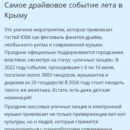
Самое драйвовое событие лета в
Крыму
Это уличное мероприятие, которое привлекает
гостей ЮБК как фестиваль фанатов драйва,
необычного ритма и современной музыки.
Праздник официально поддерживается городскими
властями, несмотря на статус «уличных танцев». В
2022 году событие, проходившее с 6 по 10 июля,
посетили около 3000 танцоров, музыкантов и
диджеев из 20 государств! В 2026 году стоит ожидать
такого же ажиотажа. Кстати, есть даже детская
номинация!
Праздник массовых уличных танцев и электронной
музыки привлекает не только приверженцев хип-хоп
культуры, но и людей, которые стремятся
познакомиться с разнообразием современных