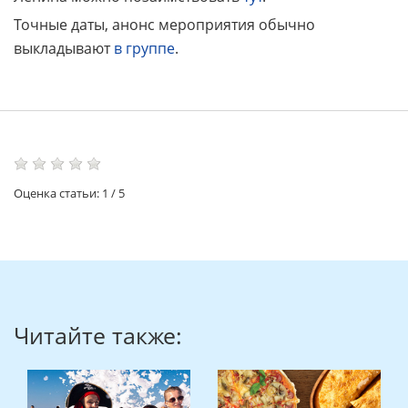
Точные даты, анонс мероприятия обычно
выкладывают
в группе
.
Оценка статьи:
1
/
5
Читайте также: