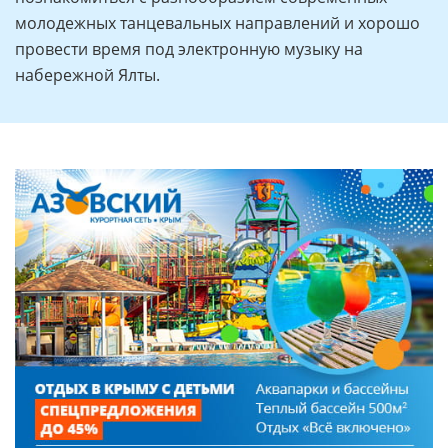
молодежных танцевальных направлений и хорошо
провести время под электронную музыку на
набережной Ялты.