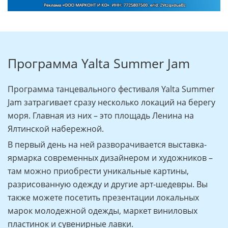
Программа Yalta Summer Jam
Программа танцевального фестиваля Yalta Summer
Jam затрагивает сразу несколько локаций на берегу
моря. Главная из них – это площадь Ленина на
Ялтинской набережной.
В первый день на ней разворачивается выставка-
ярмарка современных дизайнером и художников –
там можно приобрести уникальные картины,
разрисованную одежду и другие арт-шедевры. Вы
также можете посетить презентации локальных
марок молодежной одежды, маркет виниловых
пластинок и сувенирные лавки.