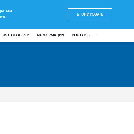
браться
БРОНИРОВАТЬ
пить
ФОТОГАЛЕРЕИ
ИНФОРМАЦИЯ
КОНТАКТЫ