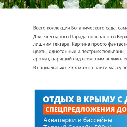
Всего коллекция Ботанического сада, сам
Для ежегодного Парада тюльпанов в Верх
лишним гектара. Картина просто фантасти
цветы, однотонные и пестрые; тюльпаны
аромат, царящий над всем этим великоле
В социальных сетях можно найти массу в