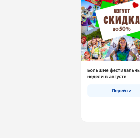
Большие фестивальн
недели в августе
Перейти