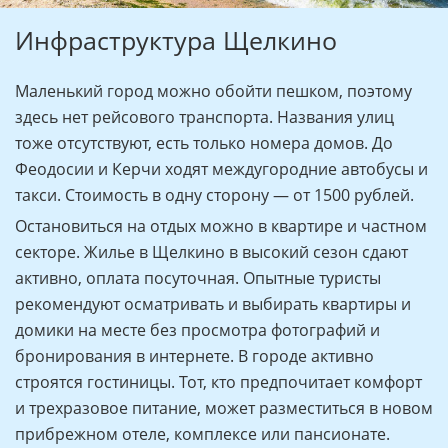
Инфраструктура Щелкино
Маленький город можно обойти пешком, поэтому
здесь нет рейсового транспорта. Названия улиц
тоже отсутствуют, есть только номера домов. До
Феодосии и Керчи ходят междугородние автобусы и
такси. Стоимость в одну сторону — от 1500 рублей.
Остановиться на отдых можно в квартире и частном
секторе. Жилье в Щелкино в высокий сезон сдают
активно, оплата посуточная. Опытные туристы
рекомендуют осматривать и выбирать квартиры и
домики на месте без просмотра фотографий и
бронирования в интернете. В городе активно
строятся гостиницы. Тот, кто предпочитает комфорт
и трехразовое питание, может разместиться в новом
прибрежном отеле, комплексе или пансионате.