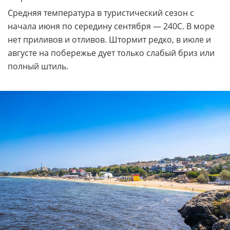
Средняя температура в туристический сезон с
начала июня по середину сентября — 240С. В море
нет приливов и отливов. Штормит редко, в июле и
августе на побережье дует только слабый бриз или
полный штиль.