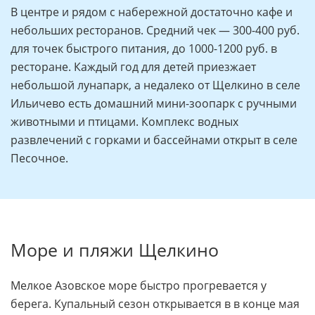
В центре и рядом с набережной достаточно кафе и
небольших ресторанов. Средний чек — 300-400 руб.
для точек быстрого питания, до 1000-1200 руб. в
ресторане. Каждый год для детей приезжает
небольшой лунапарк, а недалеко от Щелкино в селе
Ильичево есть домашний мини-зоопарк с ручными
животными и птицами. Комплекс водных
развлечений с горками и бассейнами открыт в селе
Песочное.
Море и пляжи Щелкино
Мелкое Азовское море быстро прогревается у
берега. Купальный сезон открывается в в конце мая