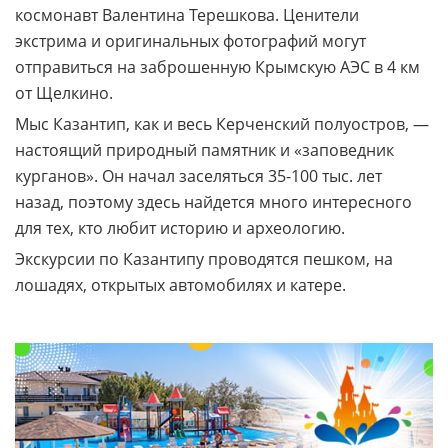
космонавт Валентина Терешкова. Ценители
экстрима и оригинальных фотографий могут
отправиться на заброшенную Крымскую АЭС в 4 км
от Щелкино.
Мыс Казантип, как и весь Керченский полуостров, —
настоящий природный памятник и «заповедник
курганов». Он начал заселяться 35-100 тыс. лет
назад, поэтому здесь найдется много интересного
для тех, кто любит историю и археологию.
Экскурсии по Казантипу проводятся пешком, на
лошадях, открытых автомобилях и катере.