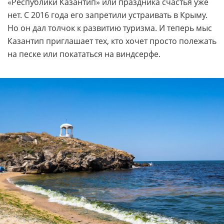
«Республики Казантип» или праздника счастья уже
нет. С 2016 года его запретили устраивать в Крыму.
Но он дал толчок к развитию туризма. И теперь мыс
Казантип приглашает тех, кто хочет просто полежать
на песке или покататься на виндсерфе.