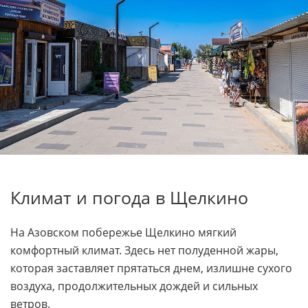
Климат и погода в Щелкино
На Азовском побережье Щелкино мягкий
комфортный климат. Здесь нет полуденной жары,
которая заставляет прятаться днем, излишне сухого
воздуха, продолжительных дождей и сильных
ветров.