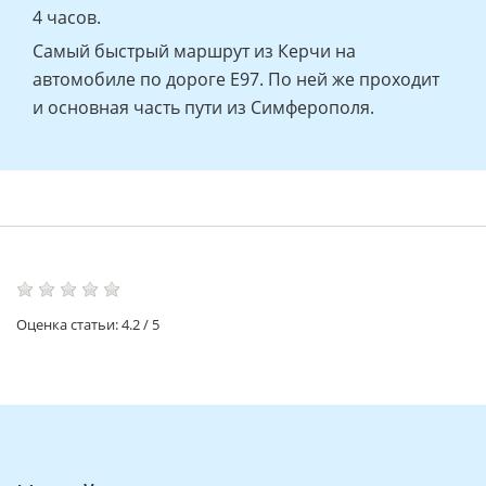
4 часов.
Самый быстрый маршрут из Керчи на
автомобиле по дороге Е97. По ней же проходит
и основная часть пути из Симферополя.
Оценка статьи:
4.2
/
5