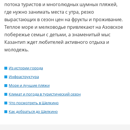
потока туристов и многолюдных шумных пляжей,
где нужно занимать места с утра, резко
вырастающих в сезон цен на фрукты и проживание.
Теплое море и мелководье привлекают на Азовское
побережье семьи с детьми, а знаменитый мыс
Казантип ждет любителей активного отдыха и
молодежь.
Из истории города
Инфраструктура
Море и лучшие пляжи
Климат и погода в туристический сезон
Что посмотреть в Щелкино
Как добраться до Щелкино