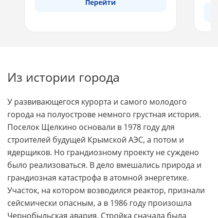
Перейти
Из истории города
У развивающегося курорта и самого молодого
города на полуострове немного грустная история.
Поселок Щелкино основали в 1978 году для
строителей будущей Крымской АЭС, а потом и
ядерщиков. Но грандиозному проекту не суждено
было реализоваться. В дело вмешались природа и
грандиозная катастрофа в атомной энергетике.
Участок, на котором возводился реактор, признали
сейсмически опасным, а в 1986 году произошла
Чернобыльская авария. Стройка сначала была