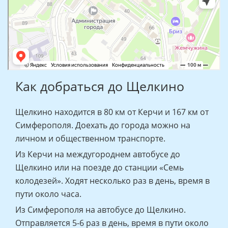
Как добраться до Щелкино
Щелкино находится в 80 км от Керчи и 167 км от
Симферополя. Доехать до города можно на
личном и общественном транспорте.
Из Керчи на междугороднем автобусе до
Щелкино или на поезде до станции «Семь
колодезей». Ходят несколько раз в день, время в
пути около часа.
Из Симферополя на автобусе до Щелкино.
Отправляется 5-6 раз в день, время в пути около