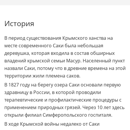
История
В период существования Крымского ханства на
месте современного Саки была небольшая
деревушка, которая входила в состав обширных
владений крымской семьи Масур. Населенный пункт
назвали Саки, потому что в древние времена на этой
территории жили племена саков.
В 1827 году на берегу озера Саки основали первую
здравницу в России, в которой проводили
терапевтические и профилактические процедуры с
применением природных грязей. Через 10 лет здесь
открыли филиал Симферопольского госпиталя.
В ходе Крымской войны недалеко от Саки