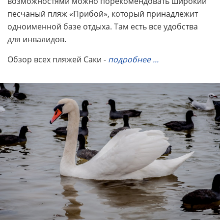
возможностями можно порекомендовать широкий
песчаный пляж «Прибой», который принадлежит
одноименной базе отдыха. Там есть все удобства
для инвалидов.
Обзор всех пляжей Саки -
подробнее ...