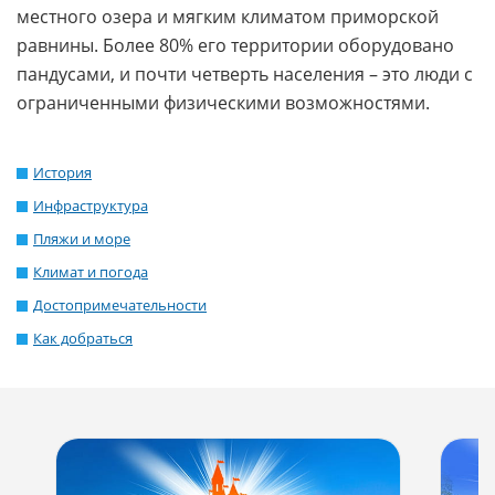
местного озера и мягким климатом приморской
равнины. Более 80% его территории оборудовано
пандусами, и почти четверть населения – это люди с
ограниченными физическими возможностями.
История
Инфраструктура
Пляжи и море
Климат и погода
Достопримечательности
Как добраться