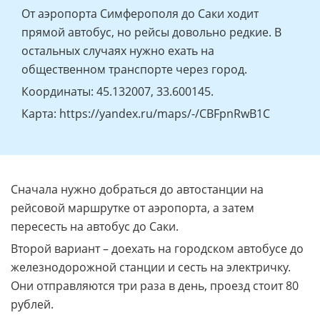
От аэропорта Симферополя до Саки ходит
прямой автобус, но рейсы довольно редкие. В
остальных случаях нужно ехать на
общественном транспорте через город.
Координаты: 45.132007, 33.600145.
Карта: https://yandex.ru/maps/-/CBFpnRwB1C
Сначала нужно добраться до автостанции на
рейсовой маршрутке от аэропорта, а затем
пересесть на автобус до Саки.
Второй вариант – доехать на городском автобусе до
железнодорожной станции и сесть на электричку.
Они отправляются три раза в день, проезд стоит 80
рублей.