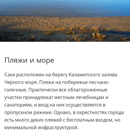
Пляжи и море
Саки расположен на берегу Каламитского залива
Черного моря. Пляжи на побережье песчано-
галечные. Практически все облагороженные
участки принадлежат местным лечебницам и
санаториям, и вход на них осуществляется в
пропускном режиме. Однако, в окрестностях города
есть много диких пляжей с бесплатным входом, но
минимальной инфраструктурой.