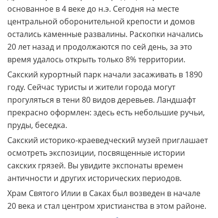
основанное в 4 веке до н.э. Сегодня на месте
центральной оборонительной крепости и домов
остались каменные развалины. Раскопки начались
20 лет назад и продолжаются по сей день, за это
время удалось открыть только 8% территории.
Сакский курортный парк начали засаживать в 1890
году. Сейчас туристы и жители города могут
прогуляться в тени 80 видов деревьев. Ландшафт
прекрасно оформлен: здесь есть небольшие ручьи,
пруды, беседка.
Сакский историко-краеведческий музей приглашает
осмотреть экспозиции, посвященные истории
сакских грязей. Вы увидите экспонаты времен
античности и других исторических периодов.
Храм Святого Илии в Саках был возведен в начале
20 века и стал центром христианства в этом районе.