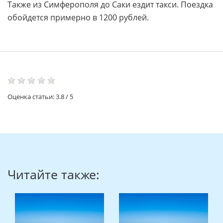
Также из Симферополя до Саки ездит такси. Поездка
обойдется примерно в 1200 рублей.
Оценка статьи:
3.8
/
5
Читайте также: