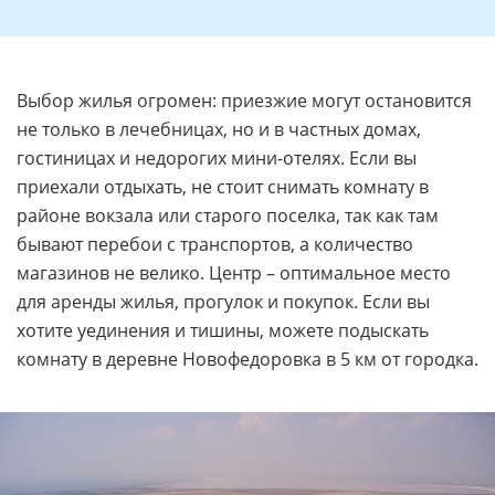
Выбор жилья огромен: приезжие могут остановится
не только в лечебницах, но и в частных домах,
гостиницах и недорогих мини-отелях. Если вы
приехали отдыхать, не стоит снимать комнату в
районе вокзала или старого поселка, так как там
бывают перебои с транспортов, а количество
магазинов не велико. Центр – оптимальное место
для аренды жилья, прогулок и покупок. Если вы
хотите уединения и тишины, можете подыскать
комнату в деревне Новофедоровка в 5 км от городка.