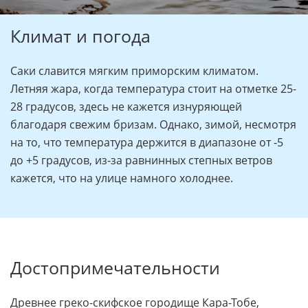
Климат и погода
Саки славится мягким приморским климатом.
Летняя жара, когда температура стоит на отметке 25-
28 градусов, здесь не кажется изнуряющей
благодаря свежим бризам. Однако, зимой, несмотря
на то, что температура держится в диапазоне от -5
до +5 градусов, из-за равнинных степных ветров
кажется, что на улице намного холоднее.
Достопримечательности
Древнее греко-скифское городище Кара-Тобе,