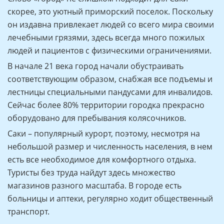
скорее, это уютный приморский поселок. Поскольку
он издавна привлекает людей со всего мира своими
лечебными грязями, здесь всегда много пожилых
людей и пациентов с физическими ограничениями.
В начале 21 века город начали обустраивать
соответствующим образом, снабжая все подъемы и
лестницы специальными пандусами для инвалидов.
Сейчас более 80% территории городка прекрасно
оборудовано для пребывания колясочников.
Саки – популярный курорт, поэтому, несмотря на
небольшой размер и численность населения, в нем
есть все необходимое для комфортного отдыха.
Туристы без труда найдут здесь множество
магазинов разного масштаба. В городе есть
больницы и аптеки, регулярно ходит общественный
транспорт.