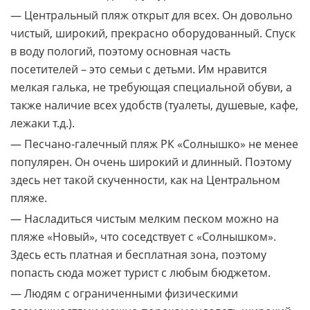
— Центральный пляж открыт для всех. Он довольно
чистый, широкий, прекрасно оборудованный. Спуск
в воду пологий, поэтому основная часть
посетителей – это семьи с детьми. Им нравится
мелкая галька, не требующая специальной обуви, а
также наличие всех удобств (туалеты, душевые, кафе,
лежаки т.д.).
— Песчано-галечный пляж РК «Солнышко» не менее
популярен. Он очень широкий и длинный. Поэтому
здесь нет такой скученности, как на Центральном
пляже.
— Насладиться чистым мелким песком можно на
пляже «Новый», что соседствует с «Солнышком».
Здесь есть платная и бесплатная зона, поэтому
попасть сюда может турист с любым бюджетом.
— Людям с ограниченными физическими