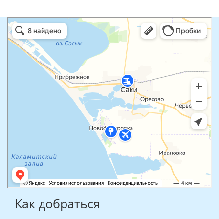
Как добраться