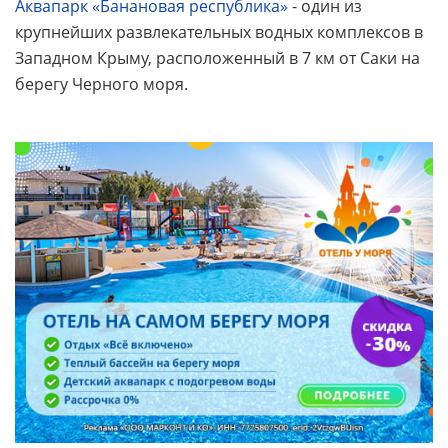
Аквапарк «Банановая республика»
- один из
крупнейших развлекательных водных комплексов в
Западном Крыму, расположенный в 7 км от Саки на
берегу Черного моря.