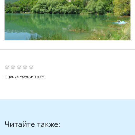
Оценка статьи:
3.8
/
5
Читайте также: