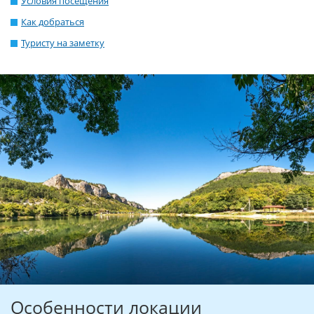
Условия посещения
Как добраться
Туристу на заметку
Особенности локации