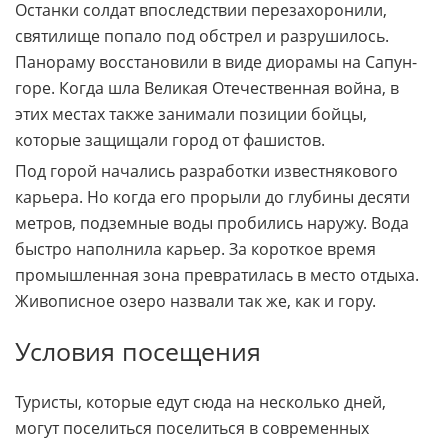
Останки солдат впоследствии перезахоронили,
святилище попало под обстрел и разрушилось.
Панораму восстановили в виде диорамы на Сапун-
горе. Когда шла Великая Отечественная война, в
этих местах также занимали позиции бойцы,
которые защищали город от фашистов.
Под горой начались разработки известнякового
карьера. Но когда его прорыли до глубины десяти
метров, подземные воды пробились наружу. Вода
быстро наполнила карьер. За короткое время
промышленная зона превратилась в место отдыха.
Живописное озеро назвали так же, как и гору.
Условия посещения
Туристы, которые едут сюда на несколько дней,
могут поселиться поселиться в современных