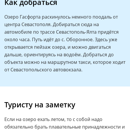
Как добраться
Озеро Гасфорта раскинулось немного поодаль от
центра Севастополя. Добираться сюда на
автомобиле по трассе Севастополь-Ялта придётся
около часа. Путь идёт до с. Оборонное. Здесь уже
открывается пейзаж озера, и можно двигаться
дальше, ориентируясь на водоём. Добраться до
объекта можно на маршрутном такси, которое ходит
от Севастопольского автовокзала.
Туристу на заметку
Если на озеро ехать летом, то с собой надо
обязательно брать плавательные принадлежности и