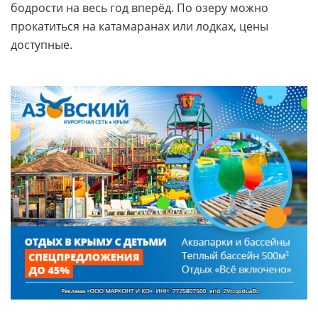
бодрости на весь год вперёд. По озеру можно
прокатиться на катамаранах или лодках, цены
доступные.