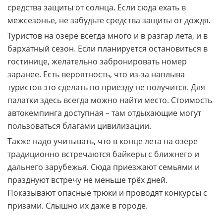
средства защиты от солнца. Если сюда ехать в
межсезонье, не забудьте средства защиты от дождя.
Туристов на озере всегда много и в разгар лета, и в
бархатный сезон. Если планируется остановиться в
гостинице, желательно забронировать номер
заранее. Есть вероятность, что из-за наплыва
туристов это сделать по приезду не получится. Для
палатки здесь всегда можно найти место. Стоимость
автокемпинга доступная – там отдыхающие могут
пользоваться благами цивилизации.
Также надо учитывать, что в конце лета на озере
традиционно встречаются байкеры с ближнего и
дальнего зарубежья. Сюда приезжают семьями и
празднуют встречу не меньше трёх дней.
Показывают опасные трюки и проводят конкурсы с
призами. Слышно их даже в городе.