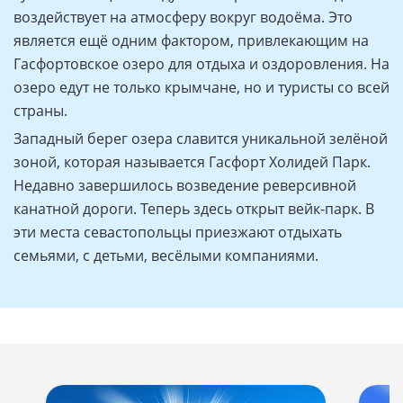
воздействует на атмосферу вокруг водоёма. Это
является ещё одним фактором, привлекающим на
Гасфортовское озеро для отдыха и оздоровления. На
озеро едут не только крымчане, но и туристы со всей
страны.
Западный берег озера славится уникальной зелёной
зоной, которая называется Гасфорт Холидей Парк.
Недавно завершилось возведение реверсивной
канатной дороги. Теперь здесь открыт вейк-парк. В
эти места севастопольцы приезжают отдыхать
семьями, с детьми, весёлыми компаниями.