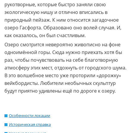
рукотворные, которые быстро заняли свою
экологическую нишу и отлично вписались в
природный пейзаж. К ним относится загадочное
озеро Гасфорта. Образовано оно волей случая. И,
как оказалось, он был счастливым.
Озеро смотрится невероятно живописно на фоне
одноимённой горы. Сюда нужно приехать хотя бы
раз, чтобы почувствовать на себе благотворную
атмосферу этих мест, отдохнуть от городского шума.
В это волшебное место уже проторили «дорожку»
вейкбордисты. Любители необычных скульптур
будут приятно удивлены ещё по дороге к озеру.
Особенности локации
Историческая справка