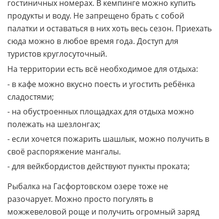
гостиничных номерах. В кемпинге можно купить
продукты и воду. Не запрещено брать с собой
палатки и оставаться в них хоть весь сезон. Приехать
сюда можно в любое время года. Доступ для
туристов круглосуточный.
На территории есть всё необходимое для отдыха:
- в кафе можно вкусно поесть и угостить ребёнка
сладостями;
- на обустроенных площадках для отдыха можно
полежать на шезлонгах;
- если хочется пожарить шашлык, можно получить в
своё распоряжение мангалы.
- для вейкбордистов действуют пункты проката;
Рыбалка на Гасфортовском озере тоже не
разочарует. Можно просто погулять в
можжевеловой роще и получить огромный заряд