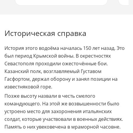
Историческая справка
История этого водоёма началась 150 лет назад. Это
был период Крымской войны. В окрестностях
Севастополя проходили ожесточённые бои.
Казанский полк, возглавляемый Густавом
Гасфортом, держал оборону и занял позиции на
известняковой горе.
Позже высоту назвали в честь смелого
командующего. На этой же возвышенности было
устроено место для захоронения итальянских
солдат, которые участвовали в военных действиях.
Память о них увековечена в мраморной часовне.