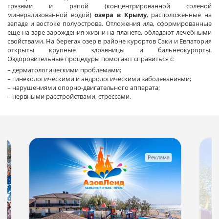
грязями и рапой (концентрированной соленой
минерализованной водой)
озера в Крыму
, расположенные на
западе и востоке полуострова. Отложения ила, сформированные
еще на заре зарождения жизни на планете, обладают лечебными
свойствами. На берегах озер в районе курортов Саки и Евпатория
открыты крупные здравницы и бальнеокурорты.
Оздоровительные процедуры помогают справиться с:
– дерматологическими проблемами;
– гинекологическими и андрологическими заболеваниями;
– нарушениями опорно-двигательного аппарата;
– нервными расстройствами, стрессами.
Реклама