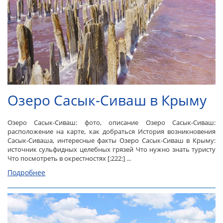
Озеро Сасык-Сиваш в Крыму
Озеро Сасык-Сиваш: фото, описание Озеро Сасык-Сиваш:
расположение на карте, как добраться История возникновения
Сасык-Сиваша, интересные факты Озеро Сасык-Сиваш в Крыму:
источник сульфидных целебных грязей Что нужно знать туристу
Что посмотреть в окрестностях [:222:] ...
Подробнее