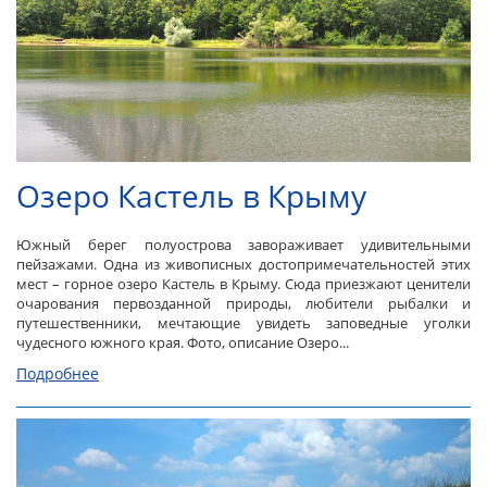
Озеро Кастель в Крыму
Южный берег полуострова завораживает удивительными
пейзажами. Одна из живописных достопримечательностей этих
мест – горное озеро Кастель в Крыму. Сюда приезжают ценители
очарования первозданной природы, любители рыбалки и
путешественники, мечтающие увидеть заповедные уголки
чудесного южного края. Фото, описание Озеро...
Подробнее