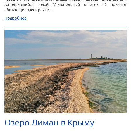
заполнившийся водой. Удивительный оттенок ей придают
обитающие здесь рачки...
Подробнее
Озеро Лиман в Крыму