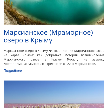
Марсианское (Мраморное)
озеро в Крыму
Марсианское озеро в Крыму Фото, описание Марсианское озеро
на карте Крыма: как добраться История возникновения
Марсианского озера в Крыму Туристу на заметку
Достопримечательности в окрестностях [:222:] Марсианское...
Подробнее