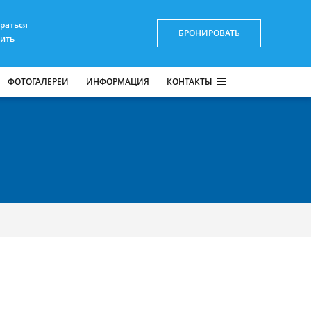
браться
БРОНИРОВАТЬ
пить
ФОТОГАЛЕРЕИ
ИНФОРМАЦИЯ
КОНТАКТЫ