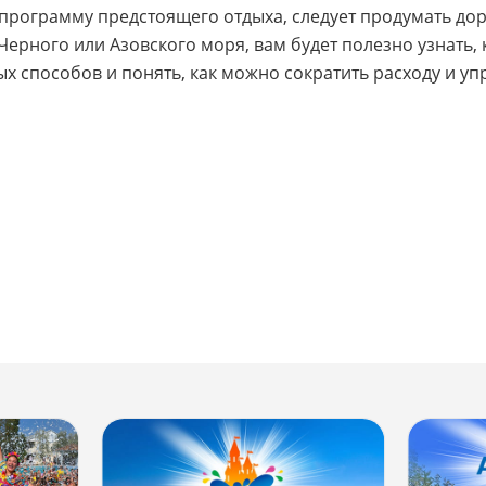
программу предстоящего отдыха, следует продумать доро
 Черного или Азовского моря, вам будет полезно узнать,
 способов и понять, как можно сократить расходу и упр