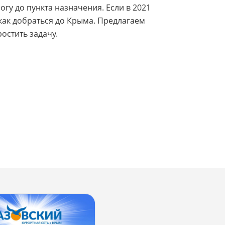
гу до пункта назначения. Если в 2021
 как добраться до Крыма. Предлагаем
остить задачу.