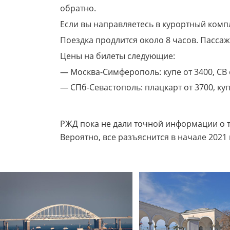
обратно.
Если вы направляетесь в курортный комп
Поездка продлится около 8 часов. Пасса
Цены на билеты следующие:
— Москва-Симферополь: купе от 3400, СВ 
— СПб-Севастополь: плацкарт от 3700, куп
РЖД пока не дали точной информации о то
Вероятно, все разъяснится в начале 2021