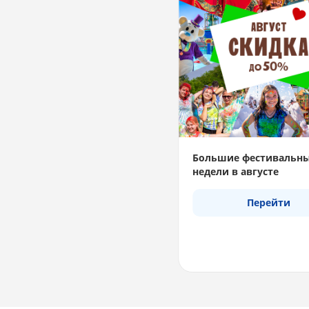
Большие фестивальн
недели в августе
Перейти