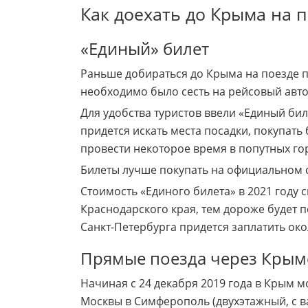
Как доехать до Крыма на 
«Единый» билет
Раньше добираться до Крыма на поезде п
необходимо было сесть на рейсовый авто
Для удобства туристов ввели «Единый би
придется искать места посадки, покупать 
провести некоторое время в попутных го
Билеты лучше покупать на официальном са
Стоимость «Единого билета» в 2021 году 
Краснодарского края, тем дороже будет 
Санкт-Петербурга придется заплатить око
Прямые поезда через Крым
Начиная с 24 декабря 2019 года в Крым 
Москвы в Симферополь (двухэтажный, с ва