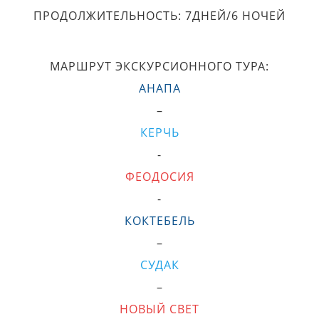
ПРОДОЛЖИТЕЛЬНОСТЬ: 7ДНЕЙ/6 НОЧЕЙ
МАРШРУТ ЭКСКУРСИОННОГО ТУРА:
АНАПА
–
КЕРЧЬ
-
ФЕОДОСИЯ
-
КОКТЕБЕЛЬ
–
СУДАК
–
НОВЫЙ СВЕТ