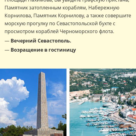
Памятник затопленным кораблям, Набережную
Корнилова, Памятник Корнилову, а также совершите
морскую прогулку по Севастопольской бухте с
просмотром кораблей Черноморского флота.
—
Вечерний Севастополь.
—
Возращение в гостиницу