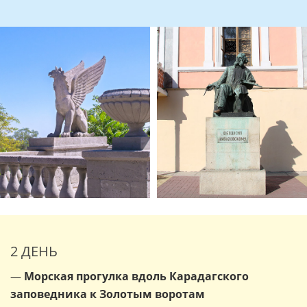
2 ДЕНЬ
—
Морская прогулка вдоль Карадагского
заповедника к Золотым воротам