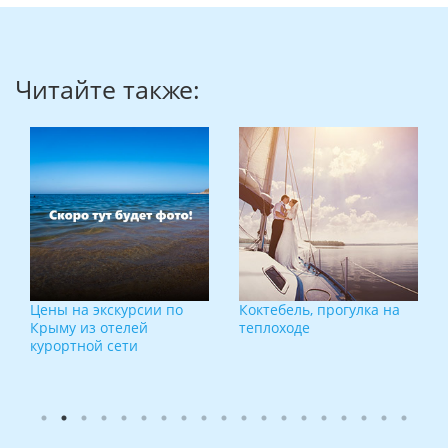
Читайте также:
Цены на экскурсии по
Коктебель, прогулка на
Крыму из отелей
теплоходе
курортной сети