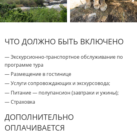
ЧТО ДОЛЖНО БЫТЬ ВКЛЮЧЕНО
— Экскурсионно-транспортное обслуживание по
программе тура
— Размещение в гостинице
— Услуги сопровождающих и экскурсовода;
— Питание — полупансион (завтраки и ужины);
— Страховка
ДОПОЛНИТЕЛЬНО
ОПЛАЧИВАЕТСЯ