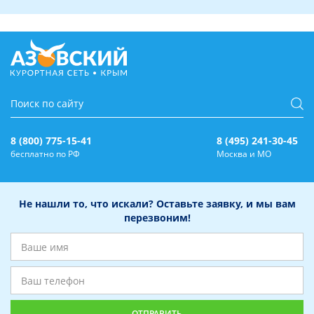
8 (800) 775-15-41
8 (495) 241-30-45
бесплатно по РФ
Москва и МО
Не нашли то, что искали? Оставьте заявку, и мы вам
перезвоним!