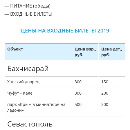
— ПИТАНИЕ (обеды)
— ВХОДНЫЕ БИЛЕТЫ
ЦЕНЫ НА ВХОДНЫЕ БИЛЕТЫ 2019
Объект
Цена взр.,
Цена дет.,
руб.
руб.
Бахчисарай
Ханский дворец
300
150
Чуфут - Кале
300
200
парк «Крым в миниатюре на
500
300
ладони»
Севастополь