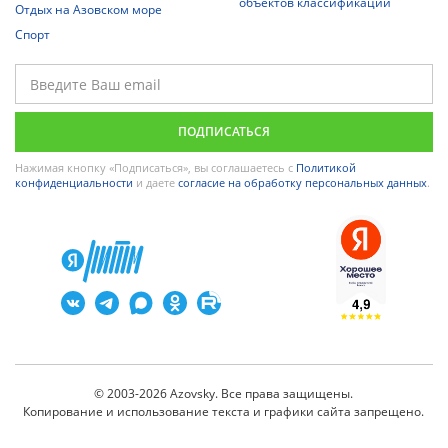
объектов классификации
Отдых на Азовском море
Спорт
Нажимая кнопку «Подписаться», вы соглашаетесь с
Политикой
конфиденциальности
и даете
согласие на обработку персональных данных
.
© 2003-2026 Azovsky. Все права защищены.
Копирование и использование текста и графики сайта запрещено.