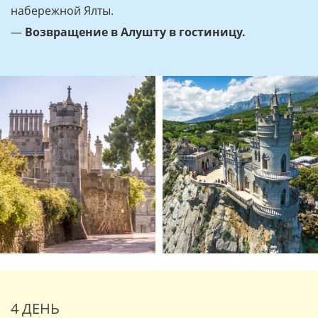
набережной Ялты.
—
Возвращение в Алушту в гостиницу.
4 ДЕНЬ