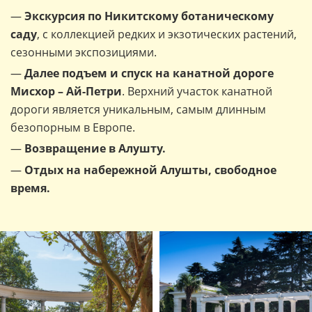
—
Экскурсия по Никитскому ботаническому
саду
, с коллекцией редких и экзотических растений,
сезонными экспозициями.
—
Далее подъем и спуск на канатной дороге
Мисхор – Ай-Петри
. Верхний участок канатной
дороги является уникальным, самым длинным
безопорным в Европе.
—
Возвращение в Алушту.
—
Отдых на набережной Алушты, свободное
время.