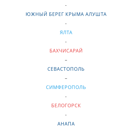
-
ЮЖНЫЙ БЕРЕГ КРЫМА АЛУШТА
-
ЯЛТА
-
БАХЧИСАРАЙ
–
СЕВАСТОПОЛЬ
–
СИМФЕРОПОЛЬ
-
БЕЛОГОРСК
-
АНАПА