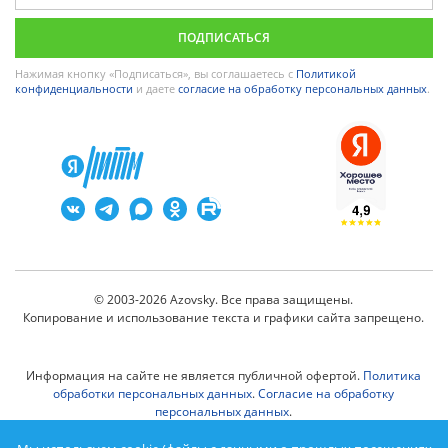
Нажимая кнопку «Подписаться», вы соглашаетесь с
Политикой
конфиденциальности
и даете
согласие на обработку персональных данных
.
© 2003-2026 Azovsky. Все права защищены.
Копирование и использование текста и графики сайта запрещено.
Информация на сайте не является публичной офертой.
Политика
обработки персональных данных
.
Согласие на обработку
персональных данных
.