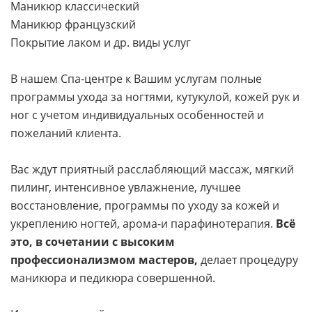
Маникюр классический
Маникюр французский
Покрытие лаком и др. виды услуг
В нашем Спа-центре к Вашим услугам полные
программы ухода за ногтями, кутукулой, кожей рук и
ног с учетом индивидуальных особенностей и
пожеланий клиента.
Вас ждут приятный расслабляющий массаж, мягкий
пилинг, интенсивное увлажнение, лучшее
восстановление, программы по уходу за кожей и
укреплению ногтей, арома-и парафинотерапия.
Всё
это, в сочетании с высоким
профессионализмом мастеров,
делает процедуру
маникюра и педикюра совершенной.