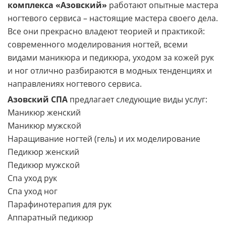
комплекса
«Азовский»
работают опытные мастера
ногтевого сервиса – настоящие мастера своего дела.
Все они прекрасно владеют теорией и практикой:
современного моделирования ногтей, всеми
видами маникюра и педикюра, уходом за кожей рук
и ног отлично разбираются в модных тенденциях и
направлениях ногтевого сервиса.
Азовский СПА
предлагает следующие виды услуг:
Маникюр женский
Маникюр мужской
Наращивание ногтей (гель) и их моделирование
Педикюр женский
Педикюр мужской
Спа уход рук
Спа уход ног
Парафинотерапия для рук
Аппаратный педикюр