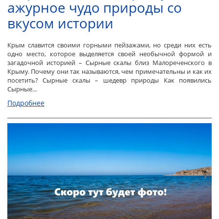
ажурное чудо природы со
вкусом истории
Крым славится своими горными пейзажами, но среди них есть
одно место, которое выделяется своей необычной формой и
загадочной историей – Сырные скалы близ Малореченского в
Крыму. Почему они так называются, чем примечательны и как их
посетить? Сырные скалы – шедевр природы Как появились
Сырные...
Подробнее