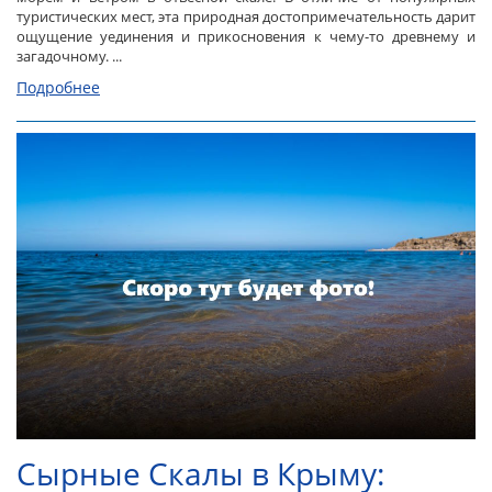
туристических мест, эта природная достопримечательность дарит
ощущение уединения и прикосновения к чему-то древнему и
загадочному. ...
Подробнее
Сырные Скалы в Крыму: