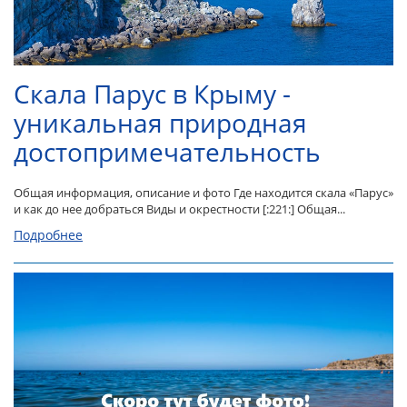
Скала Парус в Крыму -
уникальная природная
достопримечательность
Общая информация, описание и фото Где находится скала «Парус»
и как до нее добраться Виды и окрестности [:221:] Общая...
Подробнее