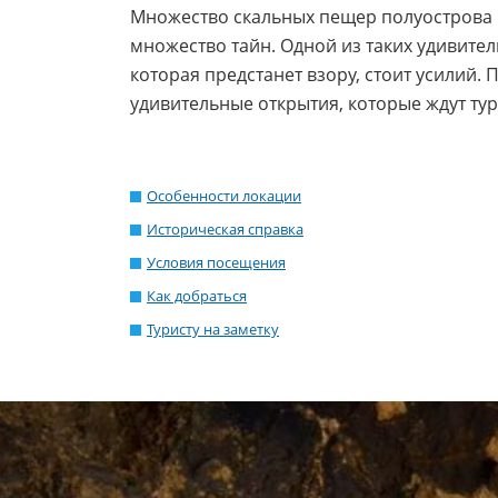
Множество скальных пещер полуострова К
множество тайн. Одной из таких удивител
которая предстанет взору, стоит усилий.
удивительные открытия, которые ждут тур
Особенности локации
Историческая справка
Условия посещения
Как добраться
Туристу на заметку