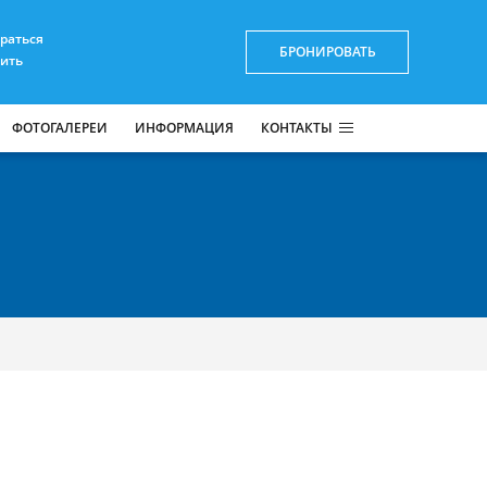
браться
БРОНИРОВАТЬ
пить
ФОТОГАЛЕРЕИ
ИНФОРМАЦИЯ
КОНТАКТЫ