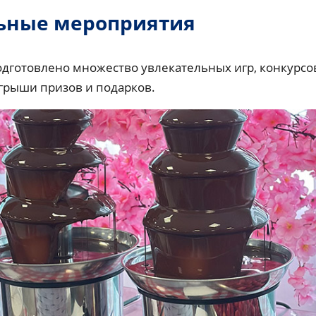
ьные мероприятия
готовлено множество увлекательных игр, конкурсов,
ыгрыши призов и подарков.