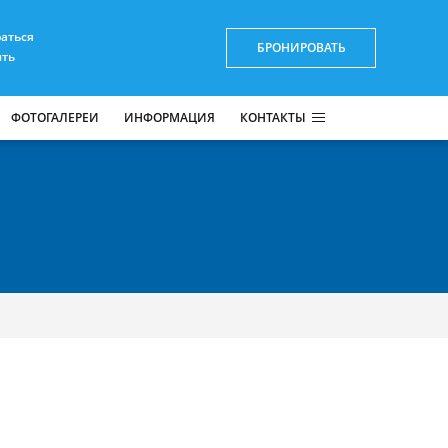
раться
БРОНИРОВАТЬ
ить
ФОТОГАЛЕРЕИ
ИНФОРМАЦИЯ
КОНТАКТЫ