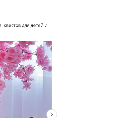
 квестов для детей и