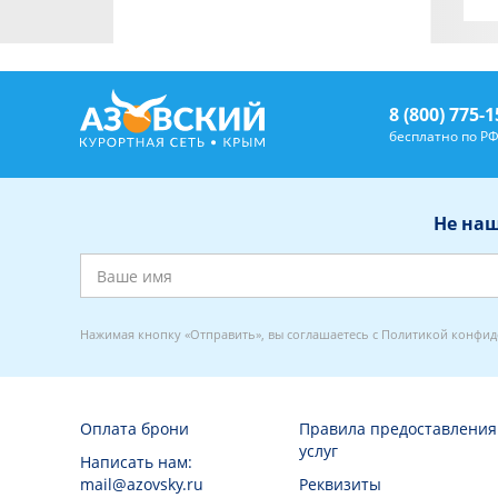
8 (800) 775-1
бесплатно по Р
Не наш
Нажимая кнопку «Отправить», вы соглашаетесь с
Политикой конфид
Оплата брони
Правила предоставления
услуг
Написать нам:
mail@azovsky.ru
Реквизиты