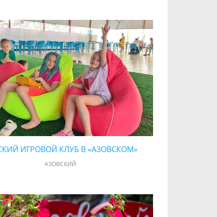
СКИЙ ИГРОВОЙ КЛУБ В «АЗОВСКОМ»
АЗОВСКИЙ