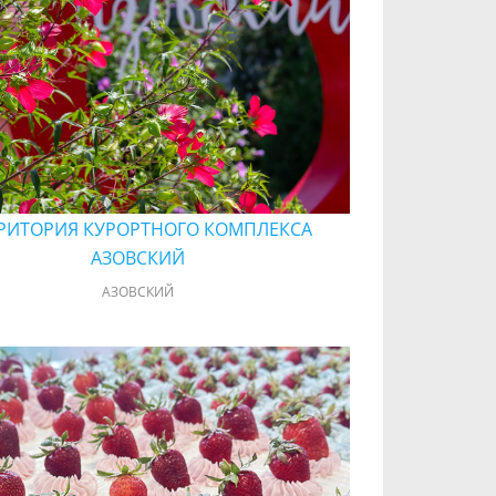
РИТОРИЯ КУРОРТНОГО КОМПЛЕКСА
АЗОВСКИЙ
АЗОВСКИЙ