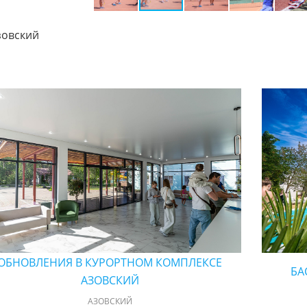
зовский
ОБНОВЛЕНИЯ В КУРОРТНОМ КОМПЛЕКСЕ
БА
АЗОВСКИЙ
АЗОВСКИЙ