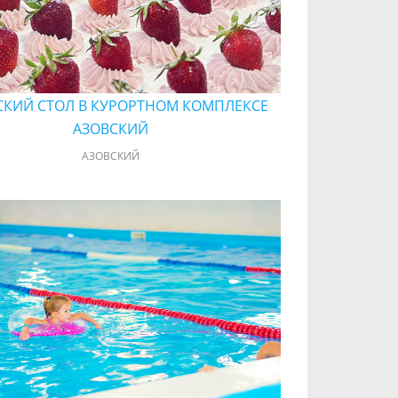
КИЙ СТОЛ В КУРОРТНОМ КОМПЛЕКСЕ
АЗОВСКИЙ
АЗОВСКИЙ