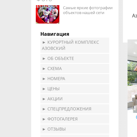
Самые яркие фотографии
объектов нашей сети
А
Навигация
► КУРОРТНЫЙ КОМПЛЕКС
АЗОВСКИЙ
► ОБ ОБЪЕКТЕ
► СХЕМА
► НОМЕРА
► ЦЕНЫ
► АКЦИИ
► СПЕЦПРЕДЛОЖЕНИЯ
► ФОТОГАЛЕРЕЯ
► ОТЗЫВЫ