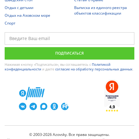
Отдых с детьми
Выписка из единого реестра
объектов классификации
Отдых на Азовском море
Спорт
Нажимая кнопку «Подписаться», вы соглашаетесь с
Политикой
конфиденциальности
и даете
согласие на обработку персональных данных
.
© 2003-2026 Azovsky. Все права защищены.