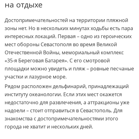
на отдыхе
Достопримечательностей на территории пляжной
зоны нет. Но в нескольких минутах ходьбы есть пара
интересных локаций. Первая – одно из героических
мест обороны Севастополя во время Великой
Отечественной Войны, мемориальный комплекс
«35-я Береговая Батарея». С его смотровой
площадки можно увидеть и пляж – ровные песчаные
участки и лазурное море.
Рядом расположен дельфинарий, принадлежащий
институту океанологии. Если этих мест окажется
недостаточно для развлечения, а аттракционы уже
надоели – стоит отправиться в Севастополь. Для
знакомства с достопримечательностями этого
города не хватит и нескольких дней.