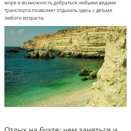
море и возможность добраться любыми видами
транспорта позволяет отдыхать здесь с детьми
любого возраста.
Отдых на бухте: чем заняться и