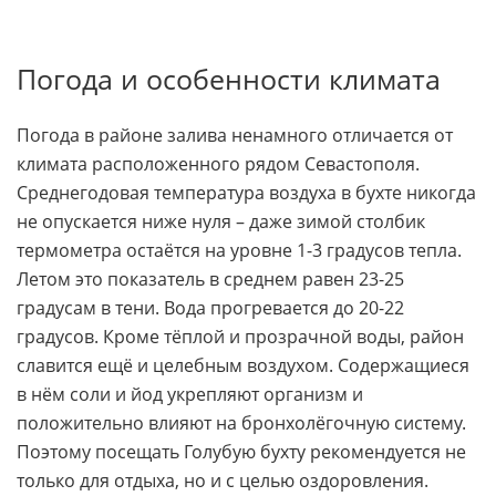
Погода и особенности климата
Погода в районе залива ненамного отличается от
климата расположенного рядом Севастополя.
Среднегодовая температура воздуха в бухте никогда
не опускается ниже нуля – даже зимой столбик
термометра остаётся на уровне 1-3 градусов тепла.
Летом это показатель в среднем равен 23-25
градусам в тени. Вода прогревается до 20-22
градусов. Кроме тёплой и прозрачной воды, район
славится ещё и целебным воздухом. Содержащиеся
в нём соли и йод укрепляют организм и
положительно влияют на бронхолёгочную систему.
Поэтому посещать Голубую бухту рекомендуется не
только для отдыха, но и с целью оздоровления.