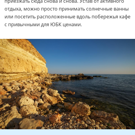
приезжать сюда снова и снова. Устав от активного
отдыха, можно просто принимать солнечные ванны
или посетить расположенные вдоль побережья кафе
с привычными для ЮБК ценами.