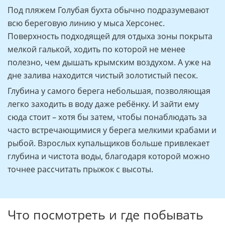
Под пляжем Голубая бухта обычно подразумевают
всю береговую линию у мыса Херсонес.
Поверхность подходящей для отдыха зоны покрыта
мелкой галькой, ходить по которой не менее
полезно, чем дышать крымским воздухом. А уже на
дне залива находится чистый золотистый песок.
Глубина у самого берега небольшая, позволяющая
легко заходить в воду даже ребёнку. И зайти ему
сюда стоит – хотя бы затем, чтобы понаблюдать за
часто встречающимися у берега мелкими крабами и
рыбой. Взрослых купальщиков больше привлекает
глубина и чистота воды, благодаря которой можно
точнее рассчитать прыжок с высоты.
Что посмотреть и где побывать