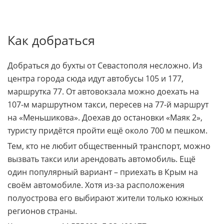
Как добраться
Добраться до бухты от Севастополя несложно. Из
центра города сюда идут автобусы 105 и 177,
маршрутка 77. От автовокзала можно доехать на
107-м маршрутном такси, пересев на 77-й маршрут
на «Меньшикова». Доехав до остановки «Маяк 2»,
туристу придётся пройти ещё около 700 м пешком.
Тем, кто не любит общественный транспорт, можно
вызвать такси или арендовать автомобиль. Ещё
один популярный вариант – приехать в Крым на
своём автомобиле. Хотя из-за расположения
полуострова его выбирают жители только южных
регионов страны.