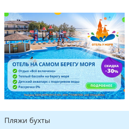
Пляжи бухты