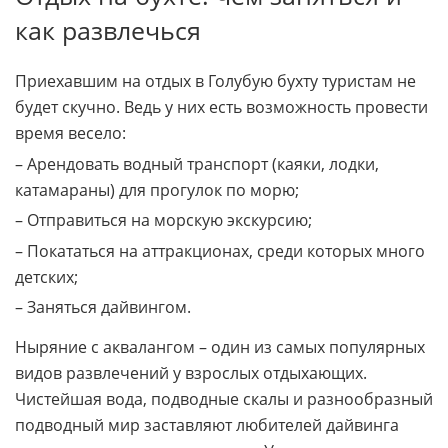
как развлечься
Приехавшим на отдых в Голубую бухту туристам не
будет скучно. Ведь у них есть возможность провести
время весело:
– Арендовать водный транспорт (каяки, лодки,
катамараны) для прогулок по морю;
– Отправиться на морскую экскурсию;
– Покататься на аттракционах, среди которых много
детских;
– Заняться дайвингом.
Ныряние с аквалангом – один из самых популярных
видов развлечений у взрослых отдыхающих.
Чистейшая вода, подводные скалы и разнообразный
подводный мир заставляют любителей дайвинга