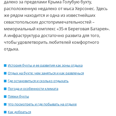
далеко за пределами Крыма Голубую бухту,
расположенную недалеко от мыса Херсонес. Здесь
же рядом находится и одна из известнейших
севастопольских достопримечательностей –
мемориальный комплекс «35-я Береговая Батарея».
А инфраструктура достаточно развита для того,
чтобы удовлетворить любителей комфортного
отдыха.
История бухты и ее развития как зоны отдыха
Отдых на бухте: чем заняться и как развлечься
Где остановиться и сколько отдыхать
Погода и особенности климата
Пляжи бухты
Что посмотреть и где побывать на отдыхе
Как добраться