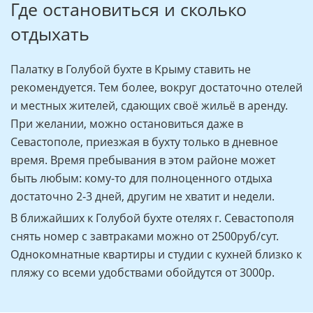
Где остановиться и сколько
отдыхать
Палатку в Голубой бухте в Крыму ставить не
рекомендуется. Тем более, вокруг достаточно отелей
и местных жителей, сдающих своё жильё в аренду.
При желании, можно остановиться даже в
Севастополе, приезжая в бухту только в дневное
время. Время пребывания в этом районе может
быть любым: кому-то для полноценного отдыха
достаточно 2-3 дней, другим не хватит и недели.
В ближайших к Голубой бухте отелях г. Севастополя
снять номер с завтраками можно от 2500руб/сут.
Однокомнатные квартиры и студии с кухней близко к
пляжу со всеми удобствами обойдутся от 3000р.