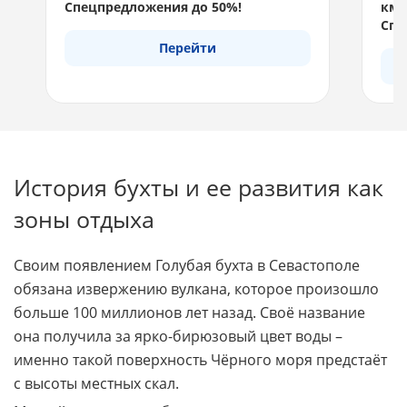
Спецпредложения до 50%!
км 
Спе
Перейти
История бухты и ее развития как
зоны отдыха
Своим появлением Голубая бухта в Севастополе
обязана извержению вулкана, которое произошло
больше 100 миллионов лет назад. Своё название
она получила за ярко-бирюзовый цвет воды –
именно такой поверхность Чёрного моря предстаёт
с высоты местных скал.